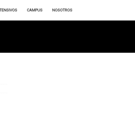
TENSIVOS
CAMPUS
NOSOTROS