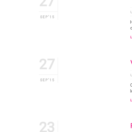
27
SEP'15
27
SEP'15
23