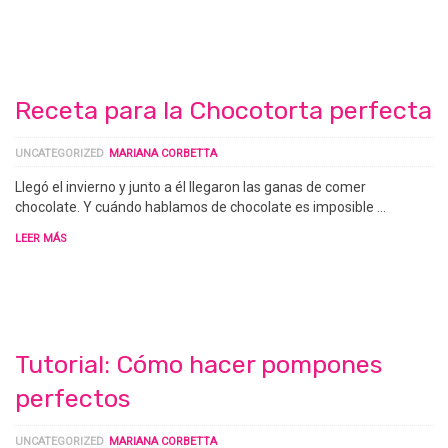
Receta para la Chocotorta perfecta
UNCATEGORIZED
MARIANA CORBETTA
Llegó el invierno y junto a él llegaron las ganas de comer
chocolate. Y cuándo hablamos de chocolate es imposible …
LEER MÁS
Tutorial: Cómo hacer pompones
perfectos
UNCATEGORIZED
MARIANA CORBETTA