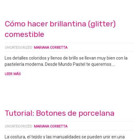
Cómo hacer brillantina (glitter)
comestible
UNCATEGORIZED
MARIANA CORBETTA
Los detalles coloridos y llenos de brillo se llevan muy bien con la
pastelería moderna. Desde Mundo Pastel te queremos …
LEER MÁS
Tutorial: Botones de porcelana
UNCATEGORIZED
MARIANA CORBETTA
La costura, el tejido y las manualidades se pueden unir en una