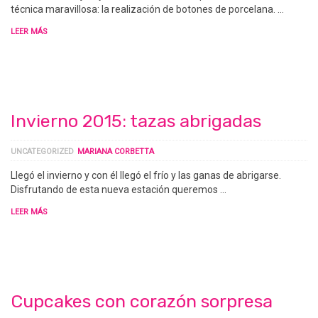
técnica maravillosa: la realización de botones de porcelana. …
LEER MÁS
Invierno 2015: tazas abrigadas
UNCATEGORIZED
MARIANA CORBETTA
Llegó el invierno y con él llegó el frío y las ganas de abrigarse.
Disfrutando de esta nueva estación queremos …
LEER MÁS
Cupcakes con corazón sorpresa