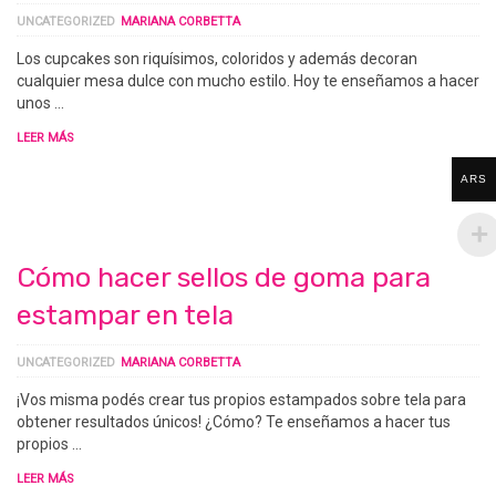
UNCATEGORIZED
MARIANA CORBETTA
Los cupcakes son riquísimos, coloridos y además decoran
cualquier mesa dulce con mucho estilo. Hoy te enseñamos a hacer
unos …
LEER MÁS
ARS
Cómo hacer sellos de goma para
estampar en tela
UNCATEGORIZED
MARIANA CORBETTA
¡Vos misma podés crear tus propios estampados sobre tela para
obtener resultados únicos! ¿Cómo? Te enseñamos a hacer tus
propios …
LEER MÁS