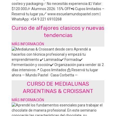
Curso de alfajores clasicos y nuevas
tendencias
MÁS INFORMACIÓN
CURSO DE MEDIALUNAS
ARGENTINAS & CROISSANT
MÁS INFORMACIÓN