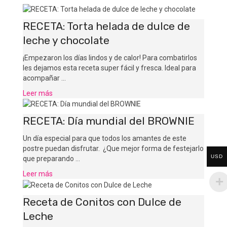
RECETA: Torta helada de dulce de
leche y chocolate
¡Empezaron los días lindos y de calor! Para combatirlos
les dejamos esta receta super fácil y fresca. Ideal para
acompañar …
Leer más
RECETA: Día mundial del BROWNIE
Un día especial para que todos los amantes de este
postre puedan disfrutar. ¿Que mejor forma de festejarlo
USD
que preparando …
Leer más
Receta de Conitos con Dulce de
Leche