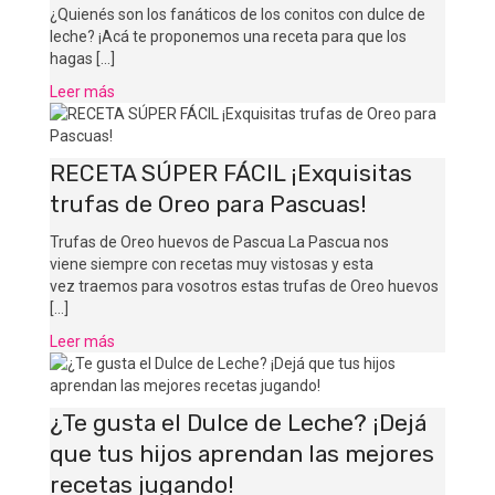
¿Quienés son los fanáticos de los conitos con dulce de
leche? ¡Acá te proponemos una receta para que los
hagas [...]
Leer más
RECETA SÚPER FÁCIL ¡Exquisitas
trufas de Oreo para Pascuas!
Trufas de Oreo huevos de Pascua La Pascua nos
viene siempre con recetas muy vistosas y esta
vez traemos para vosotros estas trufas de Oreo huevos
[...]
Leer más
¿Te gusta el Dulce de Leche? ¡Dejá
que tus hijos aprendan las mejores
recetas jugando!