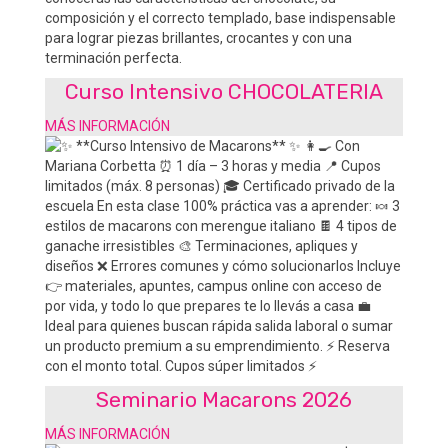
Curso Intensivo CHOCOLATERIA
MÁS INFORMACIÓN
Seminario Macarons 2026
MÁS INFORMACIÓN