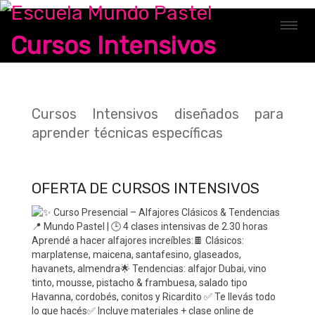
Cursos Intensivos
Cursos Intensivos diseñados para
aprender técnicas específicas
OFERTA DE CURSOS INTENSIVOS