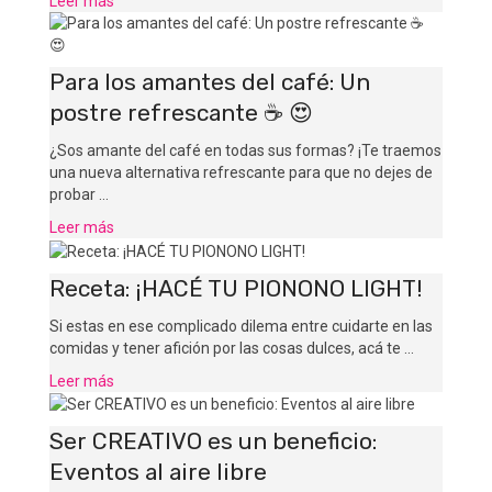
Leer más
Para los amantes del café: Un
postre refrescante ☕️ 😍
¿Sos amante del café en todas sus formas? ¡Te traemos
una nueva alternativa refrescante para que no dejes de
probar …
Leer más
Receta: ¡HACÉ TU PIONONO LIGHT!
Si estas en ese complicado dilema entre cuidarte en las
comidas y tener afición por las cosas dulces, acá te …
Leer más
Ser CREATIVO es un beneficio:
Eventos al aire libre