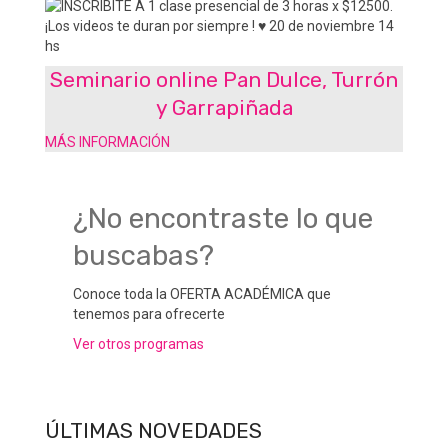
Seminario online Pan Dulce, Turrón
y Garrapiñada
MÁS INFORMACIÓN
¿No encontraste lo que
buscabas?
Conoce toda la OFERTA ACADÉMICA que
tenemos para ofrecerte
Ver otros programas
ÚLTIMAS NOVEDADES