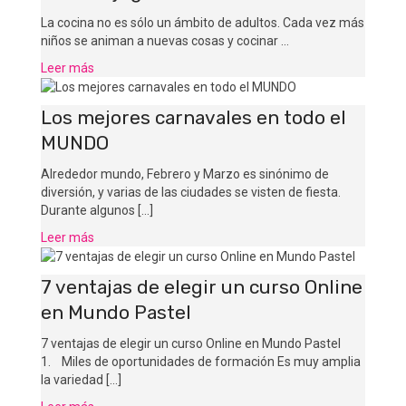
La cocina no es sólo un ámbito de adultos. Cada vez más
niños se animan a nuevas cosas y cocinar …
Leer más
Los mejores carnavales en todo el
MUNDO
Alrededor mundo, Febrero y Marzo es sinónimo de
diversión, y varias de las ciudades se visten de fiesta.
Durante algunos [...]
Leer más
7 ventajas de elegir un curso Online
en Mundo Pastel
7 ventajas de elegir un curso Online en Mundo Pastel
1. Miles de oportunidades de formación Es muy amplia
la variedad [...]