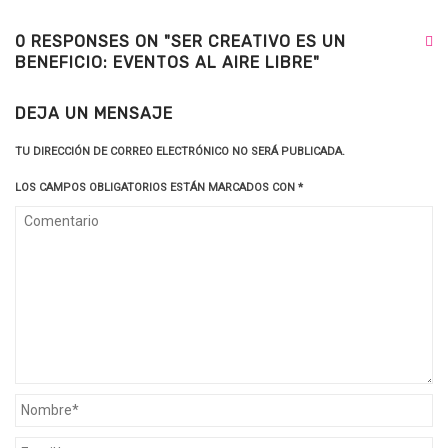
0 RESPONSES ON "SER CREATIVO ES UN
BENEFICIO: EVENTOS AL AIRE LIBRE"
DEJA UN MENSAJE
TU DIRECCIÓN DE CORREO ELECTRÓNICO NO SERÁ PUBLICADA.
LOS CAMPOS OBLIGATORIOS ESTÁN MARCADOS CON
*