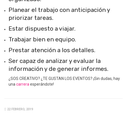
Planear el trabajo con anticipación y
priorizar tareas.
Estar dispuesto a viajar.
Trabajar bien en equipo.
Prestar atención a los detalles.
Ser capaz de analizar y evaluar la
información y de generar informes.
¿SOS CREATIVO? ¿TE GUSTAN LOS EVENTOS? ¡Sin dudas, hay
una
carrera
esperándote!
22 FEBRERO, 2019