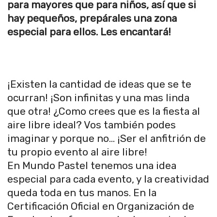
para mayores que para niños, así que si
hay pequeños, prepárales una zona
especial para ellos. Les encantará!
¡Existen la cantidad de ideas que se te
ocurran! ¡Son infinitas y una mas linda
que otra! ¿Como crees que es la fiesta al
aire libre ideal? Vos también podes
imaginar y porque no… ¡Ser el anfitrión de
tu propio evento al aire libre!
En Mundo Pastel tenemos una idea
especial para cada evento, y la creatividad
queda toda en tus manos. En la
Certificación Oficial en Organización de