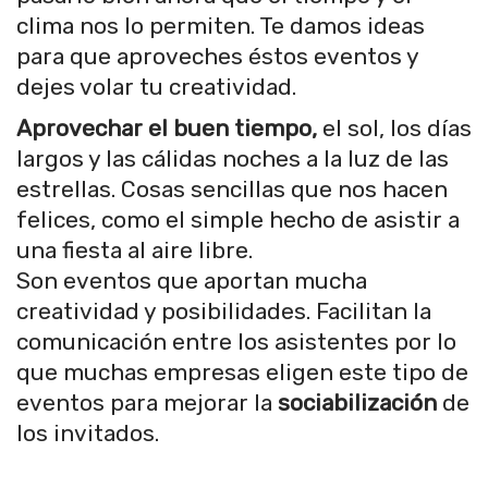
clima nos lo permiten. Te damos ideas
para que aproveches éstos eventos y
dejes volar tu creatividad.
Aprovechar el buen tiempo,
el sol, los días
largos y las cálidas noches a la luz de las
estrellas. Cosas sencillas que nos hacen
felices, como el simple hecho de asistir a
una fiesta al aire libre.
Son eventos que aportan mucha
creatividad y posibilidades. Facilitan la
comunicación entre los asistentes por lo
que muchas empresas eligen este tipo de
eventos para mejorar la
sociabilización
de
los invitados.