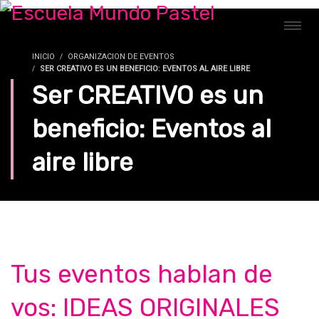
INICIO
ORGANIZACION DE EVENTOS
SER CREATIVO ES UN BENEFICIO: EVENTOS AL AIRE LIBRE
Ser CREATIVO es un
beneficio: Eventos al
aire libre
Tus eventos hablan de
vos: IDEAS ORIGINALES