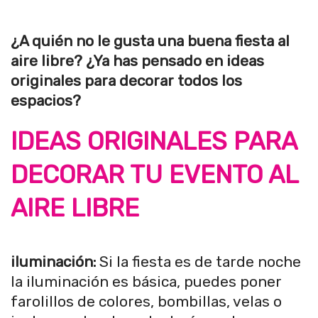
¿A quién no le gusta una buena fiesta al
aire libre? ¿Ya has pensado en ideas
originales para decorar todos los
espacios?
IDEAS ORIGINALES PARA
DECORAR TU EVENTO AL
AIRE LIBRE
iluminación:
Si la fiesta es de tarde noche
la iluminación es básica, puedes poner
farolillos de colores, bombillas, velas o