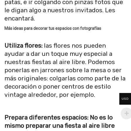
patas, e ir colgando con pinzas fotos que
le digan algo a nuestros invitados. Les
encantará.
Más ideas para decorar tus espacios con fotografías
Utiliza flores:
las flores nos pueden
ayudar a dar un toque muy especial a
nuestras fiestas al aire libre. Podemos
ponerlas en jarrones sobre la mesa o ser
más originales: colgarlas como parte de la
decoración o poner centros de estilo
vintage alrededor, por ejemplo.
USD
Prepara diferentes espacios: No es lo
mismo preparar una fiesta al aire libre