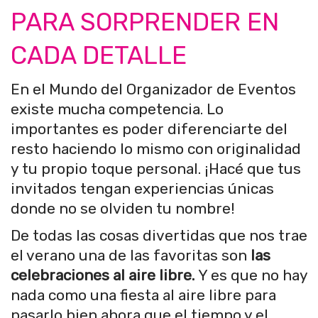
PARA SORPRENDER EN
CADA DETALLE
En el Mundo del Organizador de Eventos
existe mucha competencia. Lo
importantes es poder diferenciarte del
resto haciendo lo mismo con originalidad
y tu propio toque personal. ¡Hacé que tus
invitados tengan experiencias únicas
donde no se olviden tu nombre!
De todas las cosas divertidas que nos trae
el verano una de las favoritas son
las
celebraciones al aire libre.
Y es que no hay
nada como una fiesta al aire libre para
pasarlo bien ahora que el tiempo y el