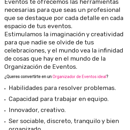
Eventos te ofrecemos las herramientas
necesarias para que seas un profesional
que se destaque por cada detalle en cada
espacio de tus eventos.
Estimulamos la imaginación y creatividad
para que nadie se olvide de tus
celebraciones, y el mundo vea la infinidad
de cosas que hay en el mundo de la
Organización de Eventos.
¿Queres convertirte en un
Organizador de Eventos ideal
?
Habilidades para resolver problemas.
Capacidad para trabajar en equipo.
Innovador, creativo.
Ser sociable, discreto, tranquilo y bien
organizado.