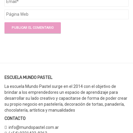
ESCUELA MUNDO PASTEL
La escuela Mundo Pastel surge en el 2014 con el objetivo de
brindar a los emprendedores un espacio de aprendizaje para
desarrollar su lado creativo y capacitarse de forma de poder crear
su propio negocio en pastelería, decoración de tortas, panadería,
chocolatería, artística y manualidades
CONTACTO
info@mundopastel.com.ar