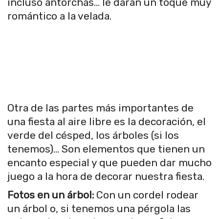
incluso antorchas… le darán un toque muy
romántico a la velada.
Otra de las partes más importantes de
una fiesta al aire libre es la decoración, el
verde del césped, los árboles (si los
tenemos)… Son elementos que tienen un
encanto especial y que pueden dar mucho
juego a la hora de decorar nuestra fiesta.
Fotos en un árbol:
Con un cordel rodear
un árbol o, si tenemos una pérgola las