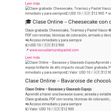
Leer más
🎓 Clase Online – Cheesecake con c
Clase grabada: Cheesecake, Tiramisú y Pastel Vasco 
PDF con recetas, técnicas de coloración, armado y deco
📲 Acceso inmediato y para siempre
💵 USD 10 / 🇦🇷 $12.900
📍
www.escuelamundopastel.com
Leer más
Clase Online – Bavaroise de chocol
Clase Online – Bavaoise y Glaseado Espejo
Aprendé a hacer una bavaoise suave, aireada y estable,
Clase grabada, PDF con receta, técnicas de coloración,
📲 Acceso inmediato y para siempre
💵 Valor: USD 10 / 🇦🇷 $12.900