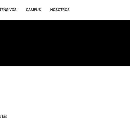
TENSIVOS
CAMPUS
NOSOTROS
 las