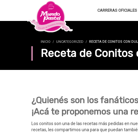
CARRERAS OFICIALES
INICIO
UNCATEGORIZED
RECETA DE CONITOS CON DUL
Receta de Conitos
¿Quienés son los fanáticos
¡Acá te proponemos una re
Los conitos son una de las recetas más pedidas en nu
recetas, les compartimos una para que puedan también