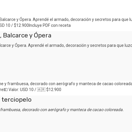
, Balcarce y Ópera
alcarce y Ópera. Aprendé el armado, decoración y secretos para que luz
 terciopelo
y frambuesa, decorado con aerógrafo y manteca de cacao coloreada.