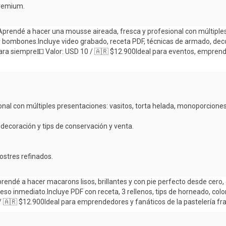
premium.
nal con múltiples presentaciones: vasitos, torta helada, monoporciones
 decoración y tips de conservación y venta.
ostres refinados.