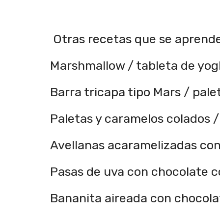
Otras recetas que se aprende
Marshmallow / tableta de yog
Barra tricapa tipo Mars / pale
Paletas y caramelos colados 
Avellanas acaramelizadas co
Pasas de uva con chocolate c
Bananita aireada con chocola