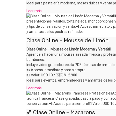
Ideal para pastelería moderna, mesas dulces y venta 
Leer más
Clase Online – Mousse de Limón
Clase Online – Mousse de Limón Moderna y Versátil
Aprendé a hacer una mousse aireada, fresca y profesio
bombones.
Incluye video grabado, receta PDF, técnicas de armado,
📲 Acceso inmediato y para siempre
💵 Valor: USD 10 / 🇦🇷 $12.900
Ideal para eventos, emprendedores y amantes de los p
Leer más
💕 Clase Online – Macarons