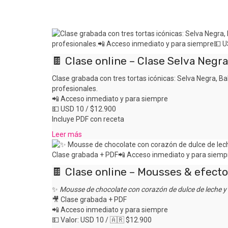
🍫 Clase online – Clase Selva Negra
Clase grabada con tres tortas icónicas: Selva Negra, B
profesionales.
📲 Acceso inmediato y para siempre
💵 USD 10 / $12.900
Incluye PDF con receta
Leer más
🍫 Clase online – Mousses & efecto
✨
Mousse de chocolate con corazón de dulce de leche 
🎥 Clase grabada + PDF
📲 Acceso inmediato y para siempre
💵 Valor: USD 10 / 🇦🇷 $12.900