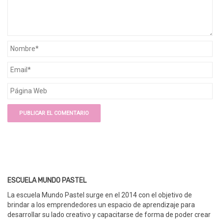
ESCUELA MUNDO PASTEL
La escuela Mundo Pastel surge en el 2014 con el objetivo de
brindar a los emprendedores un espacio de aprendizaje para
desarrollar su lado creativo y capacitarse de forma de poder crear