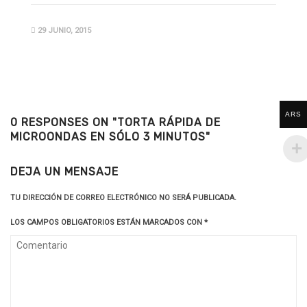
29 JUNIO, 2015
ARS
0 RESPONSES ON "TORTA RÁPIDA DE
MICROONDAS EN SÓLO 3 MINUTOS"
DEJA UN MENSAJE
TU DIRECCIÓN DE CORREO ELECTRÓNICO NO SERÁ PUBLICADA.
LOS CAMPOS OBLIGATORIOS ESTÁN MARCADOS CON
*