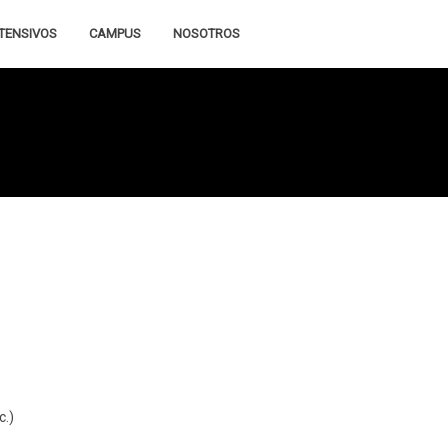
TENSIVOS
CAMPUS
NOSOTROS
c.)