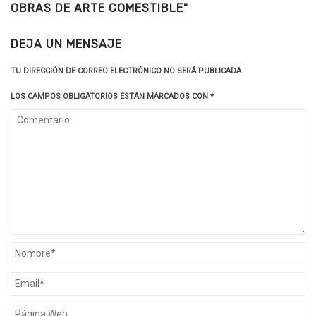
OBRAS DE ARTE COMESTIBLE"
DEJA UN MENSAJE
TU DIRECCIÓN DE CORREO ELECTRÓNICO NO SERÁ PUBLICADA.
LOS CAMPOS OBLIGATORIOS ESTÁN MARCADOS CON
*