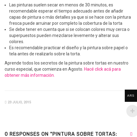
Las pinturas suelen secar en menos de 30 minutos, es
recomendable esperar el tiempo adecuado antes de añadir
capas de pintura o más detalles ya que si se hace con la pintura
fresca puede arruinar por completo la cobertura de la torta
Se debe tener en cuenta que si se colocan colores muy cerca o
superpuestos pueden mezclarse levemente y alterar sus
colores.
Es recomendable practicar el diseño y la pintura sobre papel o
tela antes de realizarlo sobre la torta.
Aprende todos los secretos de la pintura sobre tortas en nuestro
curso especial, que comienza en Agosto.
Hacé click acá para
obtener más información.
ARS
23 JULIO, 2015
0 RESPONSES ON "PINTURA SOBRE TORTAS: