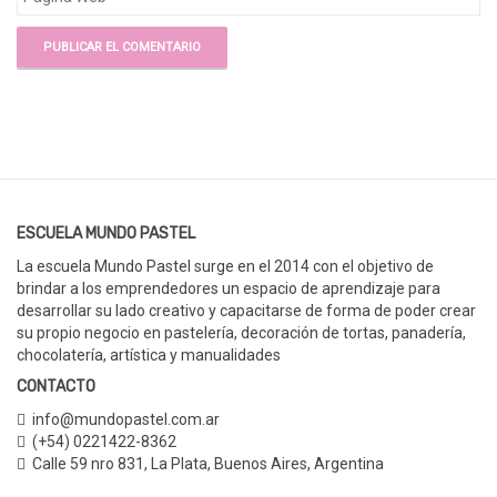
ESCUELA MUNDO PASTEL
La escuela Mundo Pastel surge en el 2014 con el objetivo de
brindar a los emprendedores un espacio de aprendizaje para
desarrollar su lado creativo y capacitarse de forma de poder crear
su propio negocio en pastelería, decoración de tortas, panadería,
chocolatería, artística y manualidades
CONTACTO
info@mundopastel.com.ar
(+54) 0221422-8362
Calle 59 nro 831
,
La Plata, Buenos Aires,
Argentina