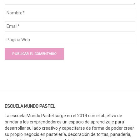
ESCUELA MUNDO PASTEL
La escuela Mundo Pastel surge en el 2014 con el objetivo de
brindar a los emprendedores un espacio de aprendizaje para
desarrollar su lado creativo y capacitarse de forma de poder crear
su propio negocio en pastelería, decoración de tortas, panadería,