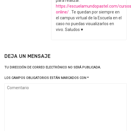
para realizar:
https://escuelamundopastel.com/cursos
online/
. Te quedan por siempre en
el campus virtual de la Escuela en el
caso no puedas visualizarlos en
vivo. Saludos ♥
DEJA UN MENSAJE
TU DIRECCIÓN DE CORREO ELECTRÓNICO NO SERÁ PUBLICADA.
LOS CAMPOS OBLIGATORIOS ESTÁN MARCADOS CON
*