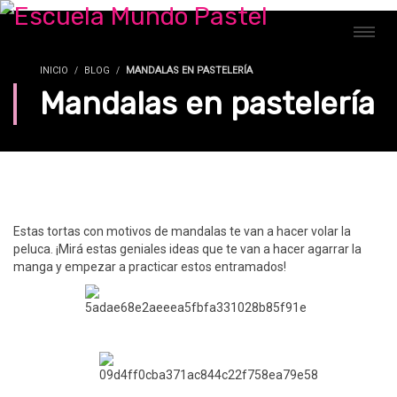
INICIO
BLOG
MANDALAS EN PASTELERÍA
Mandalas en pastelería
Estas tortas con motivos de mandalas te van a hacer volar la
peluca. ¡Mirá estas geniales ideas que te van a hacer agarrar la
manga y empezar a practicar estos entramados!