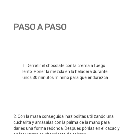
PASO A PASO
1. Derretir el chocolate con la crema a fuego
lento. Poner la mezcla en la heladera durante
unos 30 minutos mínimo para que endurezca.
2. Con la masa conseguida, haz bolitas utilizando una
cucharita y amásalas con la palma de la mano para
darles una forma redonda. Después pónlas en el cacao y