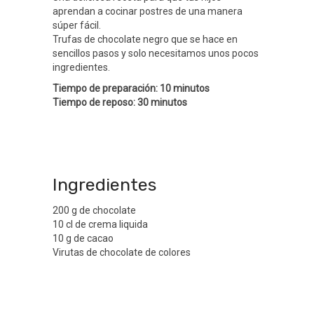
aprendan a cocinar postres de una manera
súper fácil.
Trufas de chocolate negro que se hace en
sencillos pasos y solo necesitamos unos pocos
ingredientes.
Tiempo de preparación: 10 minutos
Tiempo de reposo: 30 minutos
Ingredientes
200 g de chocolate
10 cl de crema liquida
10 g de cacao
Virutas de chocolate de colores