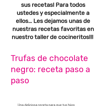
sus recetas! Para todos
ustedes y especialmente a
ellos… Les dejamos unas de
nuestras recetas favoritas en
nuestro taller de cocineritos!!!
Trufas de chocolate
negro: receta paso a
paso
Una deliciosa receta para que tus hijos