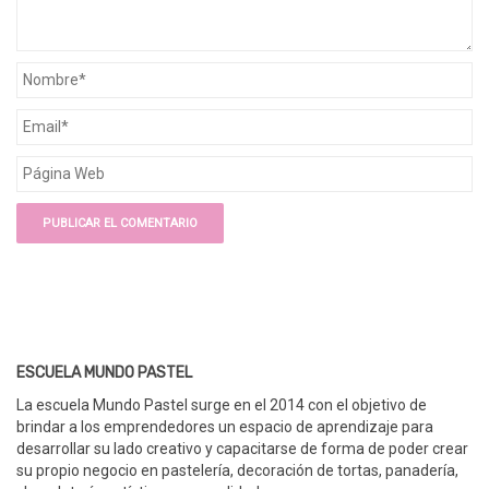
ESCUELA MUNDO PASTEL
La escuela Mundo Pastel surge en el 2014 con el objetivo de
brindar a los emprendedores un espacio de aprendizaje para
desarrollar su lado creativo y capacitarse de forma de poder crear
su propio negocio en pastelería, decoración de tortas, panadería,