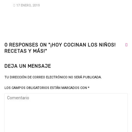
17 ENERO, 2019
0 RESPONSES ON "¡HOY COCINAN LOS NIÑOS!
RECETAS Y MÁS!"
DEJA UN MENSAJE
TU DIRECCIÓN DE CORREO ELECTRÓNICO NO SERÁ PUBLICADA.
LOS CAMPOS OBLIGATORIOS ESTÁN MARCADOS CON
*