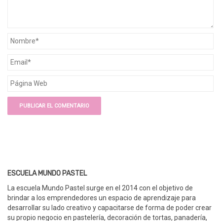
ESCUELA MUNDO PASTEL
La escuela Mundo Pastel surge en el 2014 con el objetivo de
brindar a los emprendedores un espacio de aprendizaje para
desarrollar su lado creativo y capacitarse de forma de poder crear
su propio negocio en pastelería, decoración de tortas, panadería,