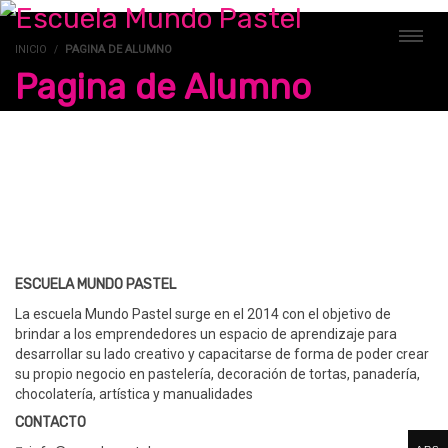
INICIO
PAGINA DE ALUMNO
Pagina de Alumno
ESCUELA MUNDO PASTEL
La escuela Mundo Pastel surge en el 2014 con el objetivo de
brindar a los emprendedores un espacio de aprendizaje para
desarrollar su lado creativo y capacitarse de forma de poder crear
su propio negocio en pastelería, decoración de tortas, panadería,
chocolatería, artística y manualidades
CONTACTO