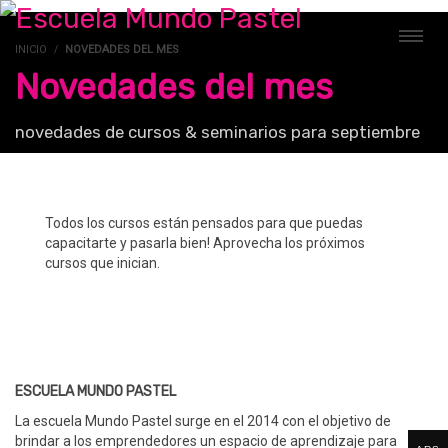
INICIO
NOVEDADES DEL MES
Novedades del mes
novedades de cursos & seminarios para septiembre
Todos los cursos están pensados para que puedas
capacitarte y pasarla bien! Aprovecha los próximos
cursos que inician.
ESCUELA MUNDO PASTEL
La escuela Mundo Pastel surge en el 2014 con el objetivo de
brindar a los emprendedores un espacio de aprendizaje para