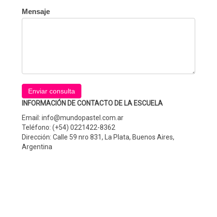
Mensaje
Enviar consulta
INFORMACIÓN DE CONTACTO DE LA ESCUELA
Email:
info@mundopastel.com.ar
Teléfono: (+54) 0221422-8362
Dirección: Calle 59 nro 831, La Plata, Buenos Aires,
Argentina